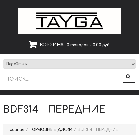
КОРЗИНА
0 товаров - 0.00 руб.
BDF314 - ПЕРЕДНИЕ
Главная
ТОРМОЗНЫЕ ДИСКИ
BDF314 - ПЕРЕДНИЕ