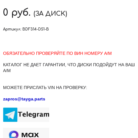
0
руб.
(ЗА ДИСК)
Артикул:
BDF314-DS1-B
ОБЯЗАТЕЛЬНО ПРОВЕРЯЙТЕ ПО ВИН НОМЕРУ А/М
КАТАЛОГ НЕ ДАЕТ ГАРАНТИИ, ЧТО ДИСКИ ПОДОЙДУТ НА ВАШ
А/М
МОЖЕТЕ ПРИСЛАТЬ VIN НА ПРОВЕРКУ:
zapros@tayga.parts