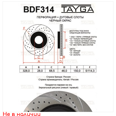
Не в наличии