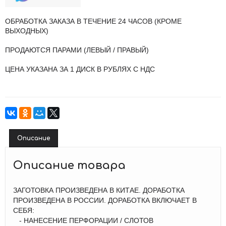
ОБРАБОТКА ЗАКАЗА В ТЕЧЕНИЕ 24 ЧАСОВ (КРОМЕ
ВЫХОДНЫХ)
ПРОДАЮТСЯ ПАРАМИ (ЛЕВЫЙ / ПРАВЫЙ)
ЦЕНА УКАЗАНА ЗА 1 ДИСК В РУБЛЯХ С НДС
Описание
Описание товара
ЗАГОТОВКА ПРОИЗВЕДЕНА В КИТАЕ. ДОРАБОТКА
ПРОИЗВЕДЕНА В РОССИИ. ДОРАБОТКА ВКЛЮЧАЕТ В
СЕБЯ:
- НАНЕСЕНИЕ ПЕРФОРАЦИИ / СЛОТОВ