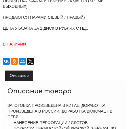
ОБРАБОТКА ЗАКАЗА В ТЕЧЕНИЕ 24 ЧАСОВ (КРОМЕ
ВЫХОДНЫХ)
ПРОДАЮТСЯ ПАРАМИ (ЛЕВЫЙ / ПРАВЫЙ)
ЦЕНА УКАЗАНА ЗА 1 ДИСК В РУБЛЯХ С НДС
В НАЛИЧИИ
Описание
Описание товара
ЗАГОТОВКА ПРОИЗВЕДЕНА В КИТАЕ. ДОРАБОТКА
ПРОИЗВЕДЕНА В РОССИИ. ДОРАБОТКА ВКЛЮЧАЕТ В
СЕБЯ:
- НАНЕСЕНИЕ ПЕРФОРАЦИИ / СЛОТОВ
- ПОКРАСКА ТЕРМОСТОЙКОЙ КРАСКОЙ (ЧЕРНАЯ: ДО