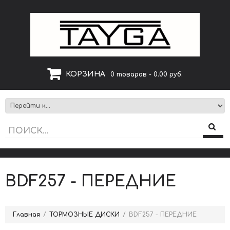
КОРЗИНА
0 товаров - 0.00 руб.
BDF257 - ПЕРЕДНИЕ
Главная
ТОРМОЗНЫЕ ДИСКИ
BDF257 - ПЕРЕДНИЕ