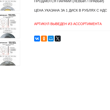
ПРОДАЮТСЯ ПАРАМИ (ЛЕВЫЙ / ПРАВЫЙ)
ЦЕНА УКАЗАНА ЗА 1 ДИСК В РУБЛЯХ С НДС
АРТИКУЛ ВЫВЕДЕН ИЗ АССОРТИМЕНТА