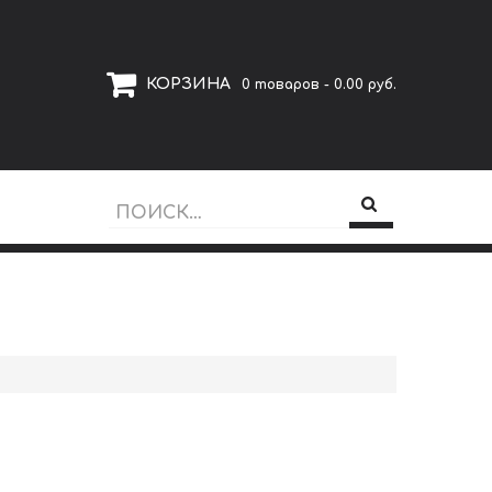
КОРЗИНА
0 товаров - 0.00 руб.