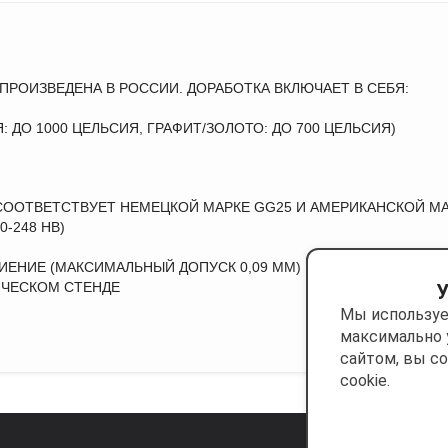
 ПРОИЗВЕДЕНА В РОССИИ. ДОРАБОТКА ВКЛЮЧАЕТ В СЕБЯ:
 ДО 1000 ЦЕЛЬСИЯ, ГРАФИТ/ЗОЛОТО: ДО 700 ЦЕЛЬСИЯ)
 СООТВЕТСТВУЕТ НЕМЕЦКОЙ МАРКЕ GG25 И АМЕРИКАНСКОЙ МА
-248 НВ)
ЕНИЕ (МАКСИМАЛЬНЫЙ ДОПУСК 0,09 ММ)
ЧЕСКОМ СТЕНДЕ
У
Мы используе
максимально 
сайтом, вы с
cookie.