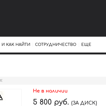
 И КАК НАЙТИ
СОТРУДНИЧЕСТВО
ЕЩЕ
ИЕ
Не в наличии
5 800
руб.
(ЗА ДИСК)