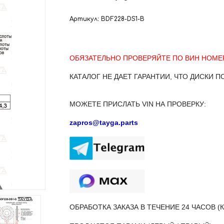
Артикул:
BDF228-DS1-B
ОБЯЗАТЕЛЬНО ПРОВЕРЯЙТЕ ПО ВИН НОМЕР
КАТАЛОГ НЕ ДАЕТ ГАРАНТИИ, ЧТО ДИСКИ П
МОЖЕТЕ ПРИСЛАТЬ VIN НА ПРОВЕРКУ:
zapros@tayga.parts
ОБРАБОТКА ЗАКАЗА В ТЕЧЕНИЕ 24 ЧАСОВ 