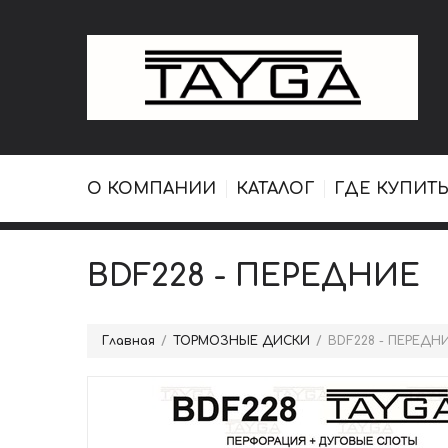
О КОМПАНИИ
КАТАЛОГ
ГДЕ КУПИТЬ
BDF228 - ПЕРЕДНИЕ
Главная
ТОРМОЗНЫЕ ДИСКИ
BDF228 - ПЕРЕДН