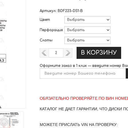
Артикул:
BDF223-DS1-B
Цвет
Перфорация
Слоты
В КОРЗИНУ
Оформите заказ в 1 клик —
введите номер Ва
ОБЯЗАТЕЛЬНО ПРОВЕРЯЙТЕ ПО ВИН НОМЕР
КАТАЛОГ НЕ ДАЕТ ГАРАНТИИ, ЧТО ДИСКИ П
МОЖЕТЕ ПРИСЛАТЬ VIN НА ПРОВЕРКУ: