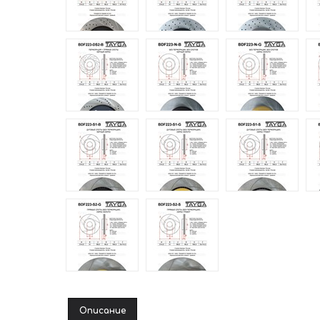
Описание