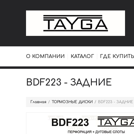
О КОМПАНИИ
КАТАЛОГ
ГДЕ КУПИТЬ
BDF223 - ЗАДНИЕ
Главная
ТОРМОЗНЫЕ ДИСКИ
BDF223 - ЗАДНИЕ