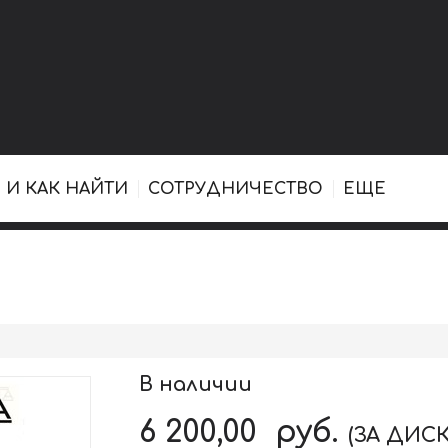
 И КАК НАЙТИ
СОТРУДНИЧЕСТВО
ЕЩЕ
В наличии
6 200,00
руб.
(ЗА ДИСК