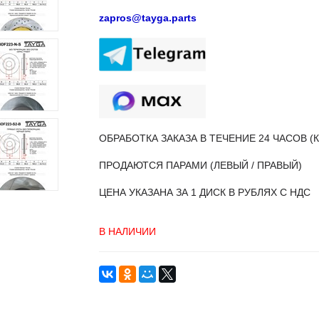
zapros@tayga.parts
ОБРАБОТКА ЗАКАЗА В ТЕЧЕНИЕ 24 ЧАСОВ 
ПРОДАЮТСЯ ПАРАМИ (ЛЕВЫЙ / ПРАВЫЙ)
ЦЕНА УКАЗАНА ЗА 1 ДИСК В РУБЛЯХ С НДС
В НАЛИЧИИ