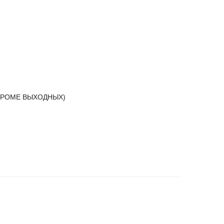
(КРОМЕ ВЫХОДНЫХ)