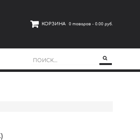
КОРЗИНА
0 товаров - 0.00 руб.
)