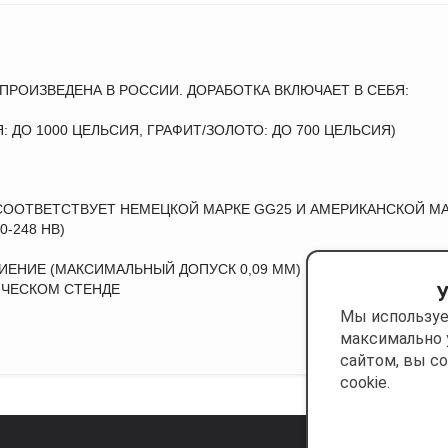
 ПРОИЗВЕДЕНА В РОССИИ. ДОРАБОТКА ВКЛЮЧАЕТ В СЕБЯ:
 ДО 1000 ЦЕЛЬСИЯ, ГРАФИТ/ЗОЛОТО: ДО 700 ЦЕЛЬСИЯ)
 СООТВЕТСТВУЕТ НЕМЕЦКОЙ МАРКЕ GG25 И АМЕРИКАНСКОЙ МА
-248 НВ)
ЕНИЕ (МАКСИМАЛЬНЫЙ ДОПУСК 0,09 ММ)
ЧЕСКОМ СТЕНДЕ
У
Мы используе
максимально 
сайтом, вы с
cookie.