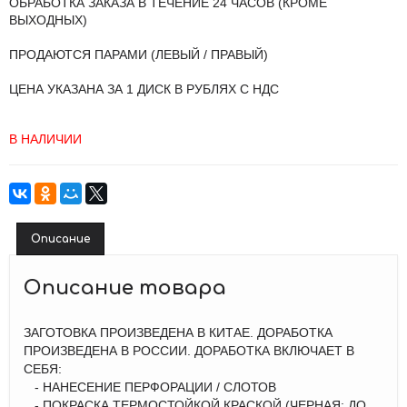
ОБРАБОТКА ЗАКАЗА В ТЕЧЕНИЕ 24 ЧАСОВ (КРОМЕ
ВЫХОДНЫХ)
ПРОДАЮТСЯ ПАРАМИ (ЛЕВЫЙ / ПРАВЫЙ)
ЦЕНА УКАЗАНА ЗА 1 ДИСК В РУБЛЯХ С НДС
В НАЛИЧИИ
Описание
Описание товара
ЗАГОТОВКА ПРОИЗВЕДЕНА В КИТАЕ. ДОРАБОТКА
ПРОИЗВЕДЕНА В РОССИИ. ДОРАБОТКА ВКЛЮЧАЕТ В
СЕБЯ:
- НАНЕСЕНИЕ ПЕРФОРАЦИИ / СЛОТОВ
- ПОКРАСКА ТЕРМОСТОЙКОЙ КРАСКОЙ (ЧЕРНАЯ: ДО