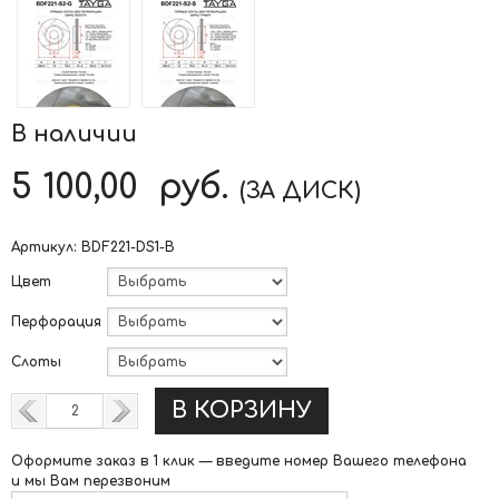
В наличии
5 100,00
руб.
(ЗА ДИСК)
Артикул:
BDF221-DS1-B
Цвет
Перфорация
Слоты
В КОРЗИНУ
Оформите заказ в 1 клик —
введите номер Вашего телефона
и мы Вам перезвоним