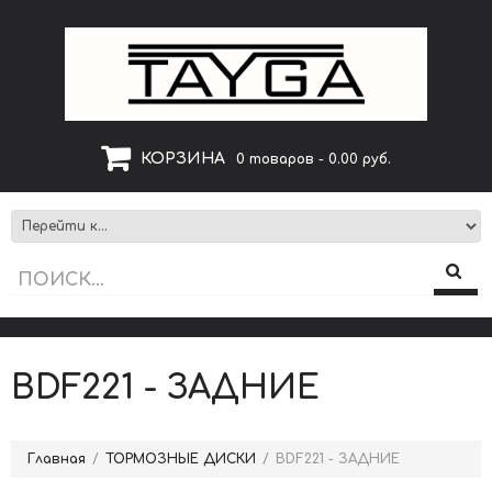
КОРЗИНА
0 товаров - 0.00 руб.
BDF221 - ЗАДНИЕ
Главная
ТОРМОЗНЫЕ ДИСКИ
BDF221 - ЗАДНИЕ