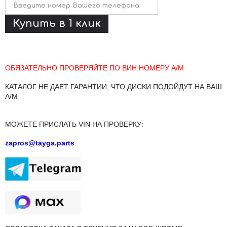
ОБЯЗАТЕЛЬНО ПРОВЕРЯЙТЕ ПО ВИН НОМЕРУ А/М
КАТАЛОГ НЕ ДАЕТ ГАРАНТИИ, ЧТО ДИСКИ ПОДОЙДУТ НА ВАШ
А/М
МОЖЕТЕ ПРИСЛАТЬ VIN НА ПРОВЕРКУ:
zapros@tayga.parts