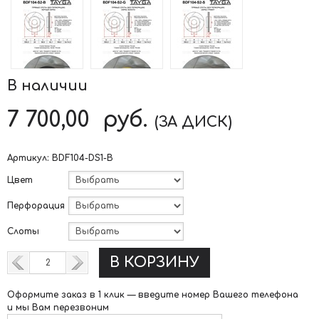
В наличии
7 700,00
руб.
(ЗА ДИСК)
Артикул:
BDF104-DS1-B
Цвет
Перфорация
Слоты
В КОРЗИНУ
Оформите заказ в 1 клик —
введите номер Вашего телефона
и мы Вам перезвоним