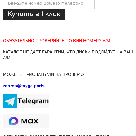
ОБЯЗАТЕЛЬНО ПРОВЕРЯЙТЕ ПО ВИН НОМЕРУ А/М
КАТАЛОГ НЕ ДАЕТ ГАРАНТИИ, ЧТО ДИСКИ ПОДОЙДУТ НА ВАШ
А/М
МОЖЕТЕ ПРИСЛАТЬ VIN НА ПРОВЕРКУ:
zapros@tayga.parts