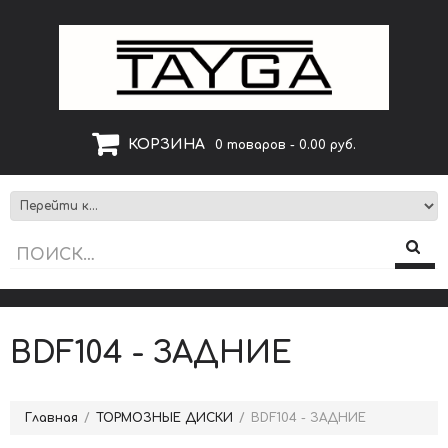
КОРЗИНА
0 товаров - 0.00 руб.
BDF104 - ЗАДНИЕ
Главная
ТОРМОЗНЫЕ ДИСКИ
BDF104 - ЗАДНИЕ