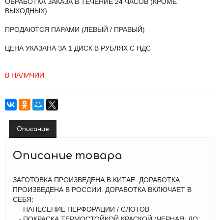
ОБРАБОТКА ЗАКАЗА В ТЕЧЕНИЕ 24 ЧАСОВ (КРОМЕ
ВЫХОДНЫХ)
ПРОДАЮТСЯ ПАРАМИ (ЛЕВЫЙ / ПРАВЫЙ)
ЦЕНА УКАЗАНА ЗА 1 ДИСК В РУБЛЯХ С НДС
В НАЛИЧИИ
Описание
Описание товара
ЗАГОТОВКА ПРОИЗВЕДЕНА В КИТАЕ. ДОРАБОТКА
ПРОИЗВЕДЕНА В РОССИИ. ДОРАБОТКА ВКЛЮЧАЕТ В
СЕБЯ:
- НАНЕСЕНИЕ ПЕРФОРАЦИИ / СЛОТОВ
- ПОКРАСКА ТЕРМОСТОЙКОЙ КРАСКОЙ (ЧЕРНАЯ: ДО