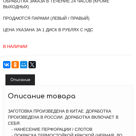
ОБРАБОТКА ЗАКАЗА В ТЕЧЕНИЕ 24 ЧАСОВ (КРОМЕ
ВЫХОДНЫХ)
ПРОДАЮТСЯ ПАРАМИ (ЛЕВЫЙ / ПРАВЫЙ)
ЦЕНА УКАЗАНА ЗА 1 ДИСК В РУБЛЯХ С НДС
В НАЛИЧИИ
Описание
Описание товара
ЗАГОТОВКА ПРОИЗВЕДЕНА В КИТАЕ. ДОРАБОТКА
ПРОИЗВЕДЕНА В РОССИИ. ДОРАБОТКА ВКЛЮЧАЕТ В
СЕБЯ:
- НАНЕСЕНИЕ ПЕРФОРАЦИИ / СЛОТОВ
- ПОКРАСКА ТЕРМОСТОЙКОЙ КРАСКОЙ (ЧЕРНАЯ: ДО