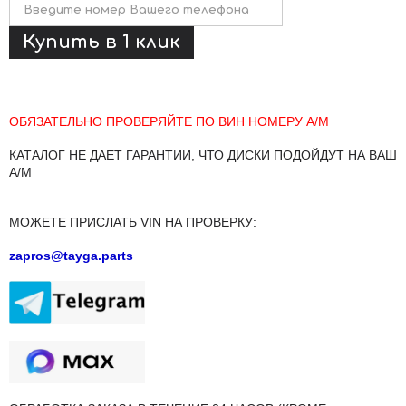
ОБЯЗАТЕЛЬНО ПРОВЕРЯЙТЕ ПО ВИН НОМЕРУ А/М
КАТАЛОГ НЕ ДАЕТ ГАРАНТИИ, ЧТО ДИСКИ ПОДОЙДУТ НА ВАШ
А/М
МОЖЕТЕ ПРИСЛАТЬ VIN НА ПРОВЕРКУ:
zapros@tayga.parts