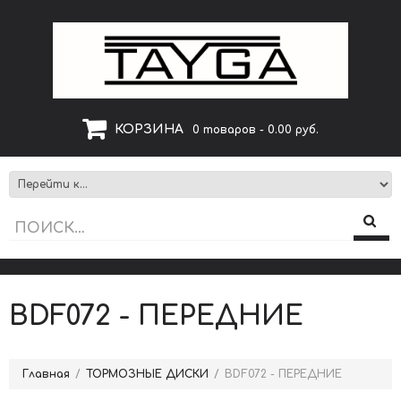
КОРЗИНА
0 товаров - 0.00 руб.
BDF072 - ПЕРЕДНИЕ
Главная
ТОРМОЗНЫЕ ДИСКИ
BDF072 - ПЕРЕДНИЕ